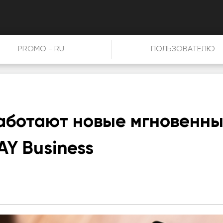
PROMO - RU
ПОЛЬЗОВАТЕЛЮ
работают новые мгновенн
AY Business