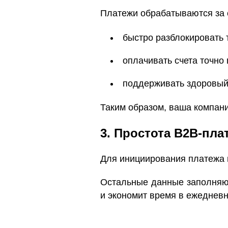
Платежи обрабатываются за с
быстро разблокировать
оплачивать счета точно 
поддерживать здоровый
Таким образом, ваша компани
3. Простота B2B-пла
Для инициирования платежа
Остальные данные заполняют
и экономит время в ежедневн