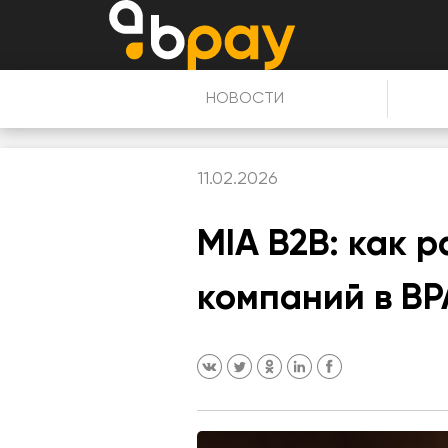
НОВОСТИ
11.02.2026
MIA B2B: как 
компаний в BP