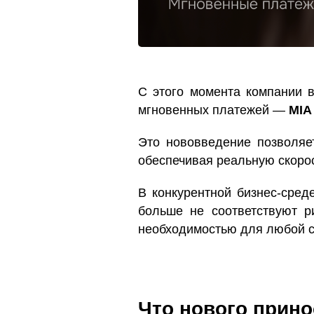
С этого момента компании 
мгновенных платежей —
MIA
Это нововведение позволяе
обеспечивая реальную скоро
В конкурентной бизнес-сред
больше не соответствуют р
необходимостью для любой с
Что нового прино