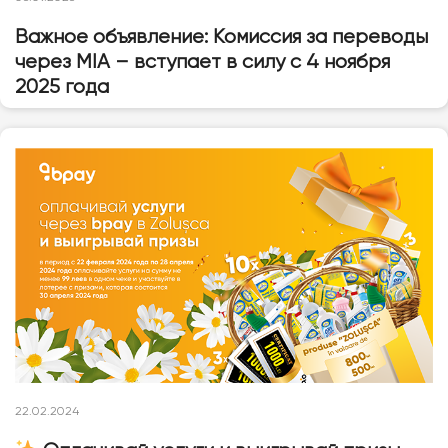
Важное объявление: Комиссия за переводы
через MIA – вступает в силу с 4 ноября
2025 года
22.02.2024