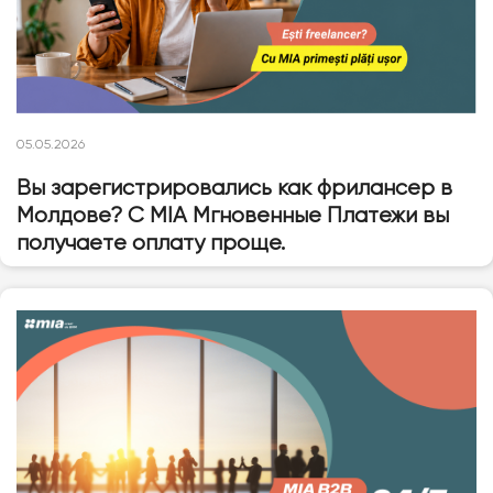
05.05.2026
Вы зарегистрировались как фрилансер в
Молдове? С MIA Мгновенные Платежи вы
получаете оплату проще.