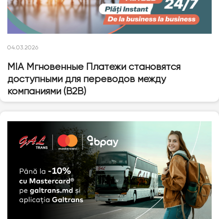
04.03.2026
MIA Мгновенные Платежи становятся
доступными для переводов между
компаниями (B2B)