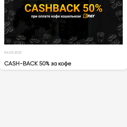
04.05.2021
CASH-BACK 50% за кофе