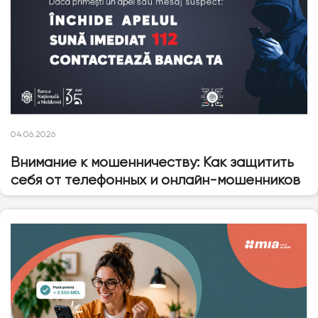
04.06.2026
Внимание к мошенничеству: Как защитить
себя от телефонных и онлайн-мошенников