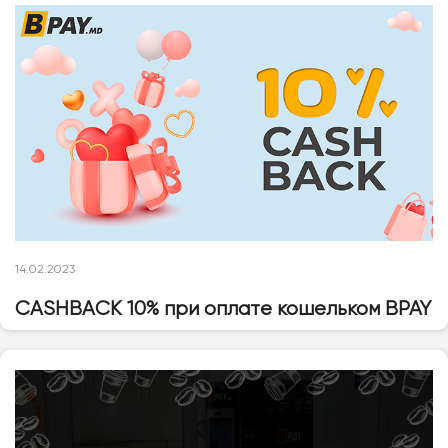
14.02.2023
CASHBACK 10% при оплате кошельком BPAY