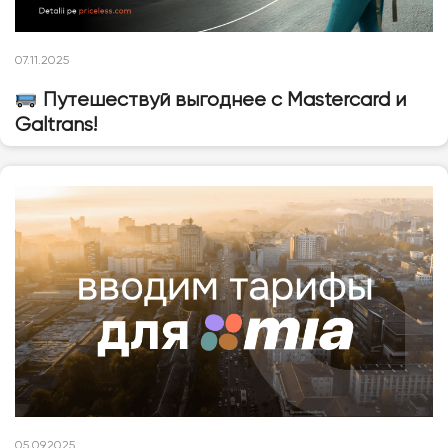
07.11.2025
Путешествуй выгоднее с Mastercard и
Galtrans!
05.09.2025