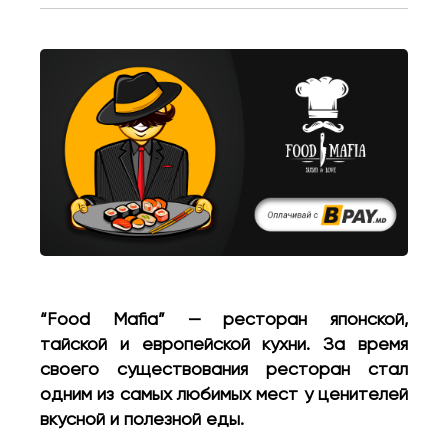
“Food Mafia” — ресторан японской,
тайской и европейской кухни. За время
своего существования ресторан стал
одним из самых любимых мест у ценителей
вкусной и полезной еды.