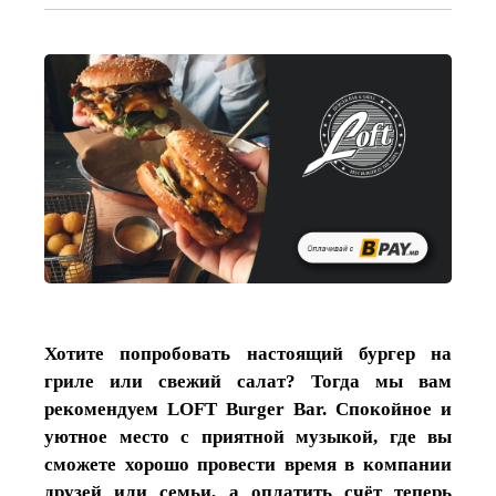
Хотите попробовать настоящий бургер на
гриле или свежий салат? Тогда мы вам
рекомендуем LOFT Burger Bar. Спокойное и
уютное место с приятной музыкой, где вы
сможете хорошо провести время в компании
друзей или семьи, а оплатить счёт теперь