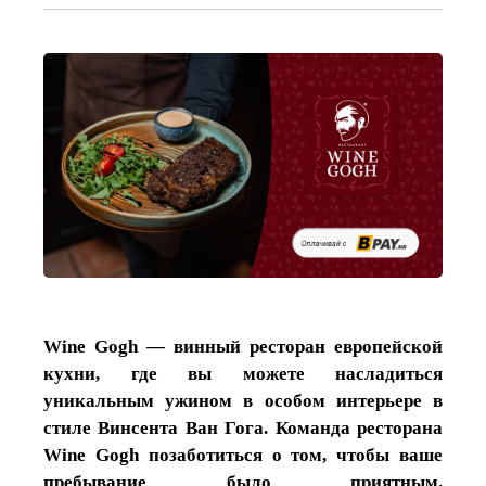
Wine Gogh — винный ресторан европейской
кухни, где вы можете насладиться
уникальным ужином в особом интерьере в
стиле Винсента Ван Гога. Команда ресторана
Wine Gogh позаботиться о том, чтобы ваше
пребывание было приятным.