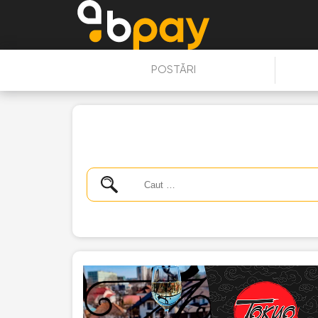
POSTĂRI