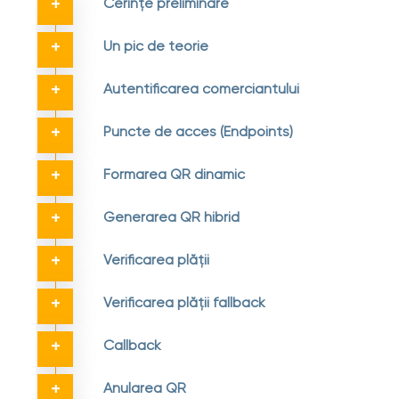
Cerințe preliminare
Un pic de teorie
Autentificarea comerciantului
Puncte de acces (Endpoints)
Formarea QR dinamic
Generarea QR hibrid
Verificarea plății
Verificarea plății fallback
Callback
Anularea QR