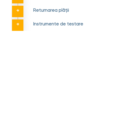
Returnarea plății
Instrumente de testare