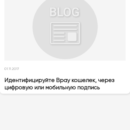
01.11.2017
Идентифицируйте Bpay кошелек, через
цифровую или мобильную подпись