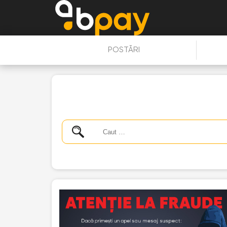
POSTĂRI